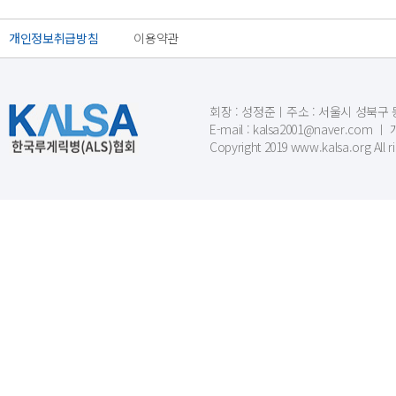
개인정보취급방침
이용약관
회장 : 성정준ㅣ주소 : 서울시 성북구 동소문
E-mail : kalsa2001@naver.c
Copyright 2019 www.kalsa.org All r