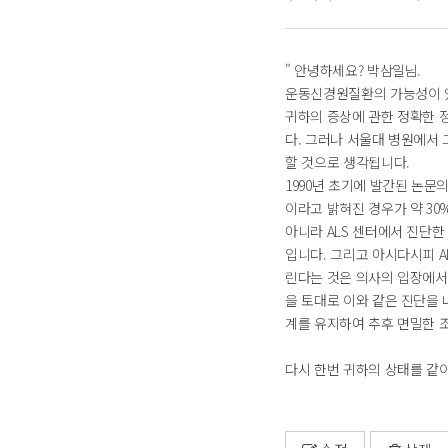
" 안녕하세요? 박삼일님.
운동신경원질환의 가능성이 있
귀하의 증상에 관한 정확한 
다. 그러나 서울대 병원에서
할 것으로 생각됩니다.
1990년 초기에 발간된 논문
이라고 밝혀진 경우가 약 30
아니라 ALS 센터에서 진단한
입니다. 그리고 아시다시피 
린다는 것은 의사의 입장에서
을 토대로 이와 같은 진단을
계를 유지하여 추후 면밀한 
다시 한번 귀하의 상태를 같이