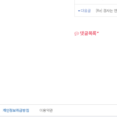
다음글
[Re] 검사는 언
댓글목록
개인정보취급방침
이용약관