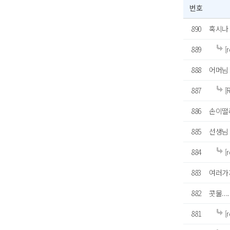
번호
890
혹시나 
889
[
888
어머님 
887
[
886
손이떨
885
선생님
884
[
883
여러가
882
콧물....
881
[