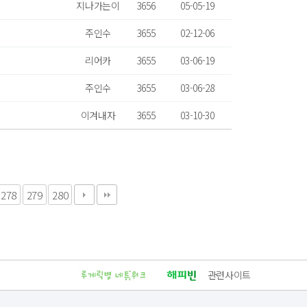
지나가는이
3656
05-05-19
주인수
3655
02-12-06
리어카
3655
03-06-19
주인수
3655
03-06-28
이겨내자
3655
03-10-30
278
279
280
관련사이트