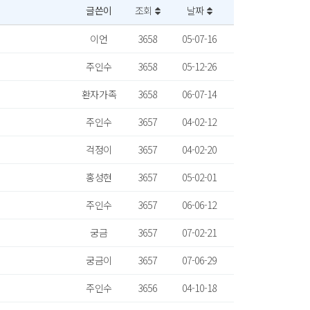
글쓴이
조회
날짜
이언
3658
05-07-16
주인수
3658
05-12-26
환자가족
3658
06-07-14
주인수
3657
04-02-12
걱정이
3657
04-02-20
홍성현
3657
05-02-01
주인수
3657
06-06-12
궁금
3657
07-02-21
궁금이
3657
07-06-29
주인수
3656
04-10-18