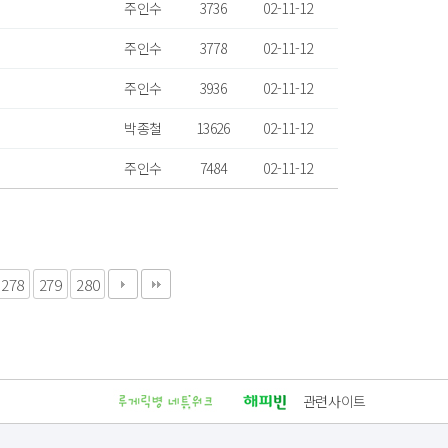
주인수
3736
02-11-12
주인수
3778
02-11-12
주인수
3936
02-11-12
박종철
13626
02-11-12
주인수
7484
02-11-12
278
279
280
관련사이트