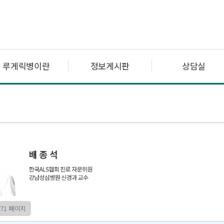
루게릭병이란
정보게시판
상담실
71 페이지