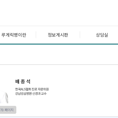
루게릭병이란
정보게시판
상담실
78 페이지