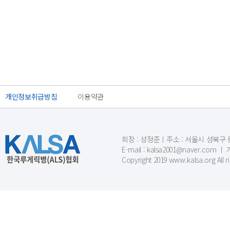
개인정보취급방침
이용약관
회장 : 성정준ㅣ주소 : 서울시 성북구 동소문
E-mail : kalsa2001@naver.c
Copyright 2019 www.kalsa.org All r