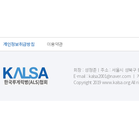
개인정보취급방침
이용약관
회장 : 성정준ㅣ주소 : 서울시 성북구 동소문
E-mail : kalsa2001@naver.c
Copyright 2019 www.kalsa.org All r