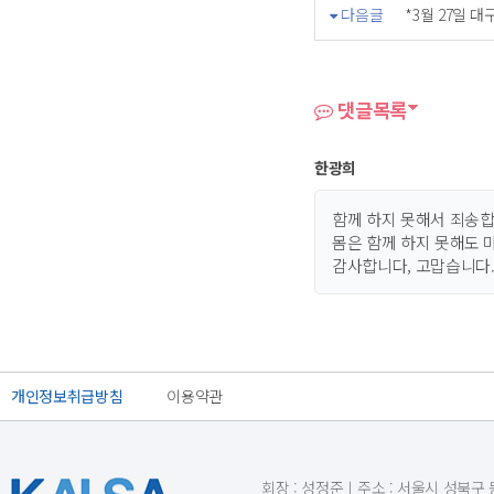
다음글
*3월 27일 
댓글목록
한광희
함께 하지 못해서 죄송
몸은 함께 하지 못해도 
감사합니다, 고맙습니다
개인정보취급방침
이용약관
회장 : 성정준ㅣ주소 : 서울시 성북구 동소문