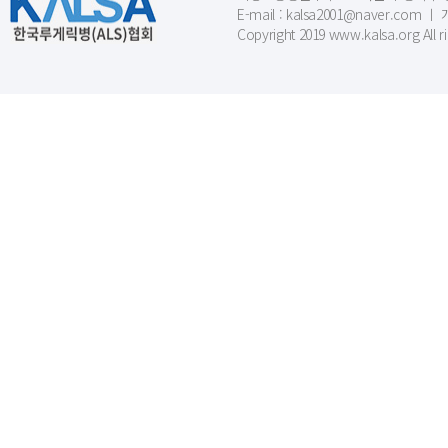
E-mail : kalsa2001@naver.c
Copyright 2019 www.kalsa.org All r