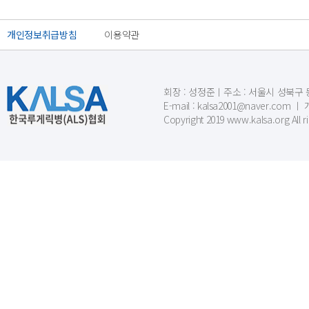
개인정보취급방침
이용약관
회장 : 성정준ㅣ주소 : 서울시 성북구 동소문
E-mail : kalsa2001@naver.c
Copyright 2019 www.kalsa.org All r