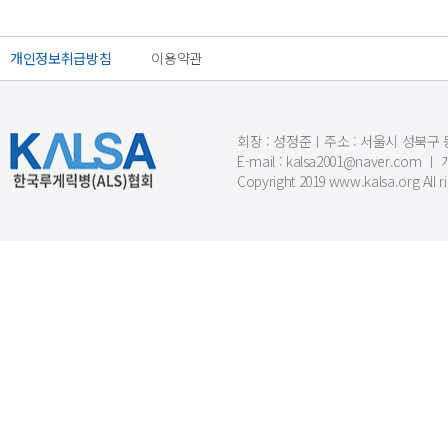
개인정보취급방침
이용약관
회장 : 성정준ㅣ주소 : 서울시 성북구 동소문
E-mail : kalsa2001@naver.c
Copyright 2019 www.kalsa.org All r