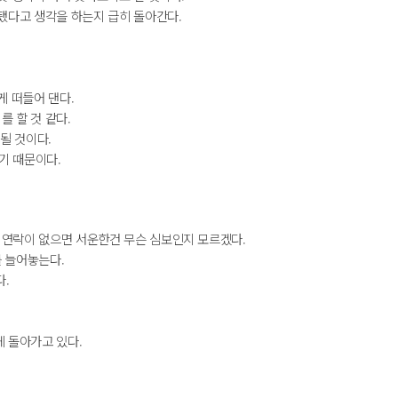
 됐다고 생각을 하는지 급히 돌아간다.
게 떠들어 댄다.
 할 것 같다.
될 것이다.
기 때문이다.
 연락이 없으면 서운한건 무슨 심보인지 모르겠다.
 늘어놓는다.
다.
게 돌아가고 있다.