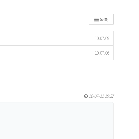
목록
10.07.09
10.07.06
10-07-11 15:27