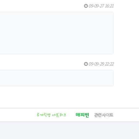
09-09-27 16:21
09-09-29 22:22
관련사이트