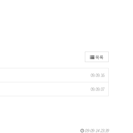
목록
09.09.16
09.09.07
09-09-14 23:39