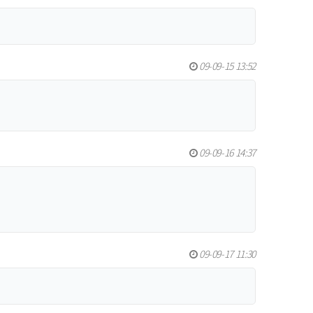
09-09-15 13:52
09-09-16 14:37
09-09-17 11:30