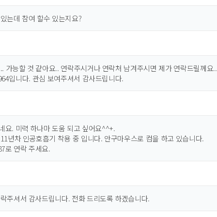
 있는데 참여 할수 있는지요?
.. 가능할 것 같아요.. 연락주시거나 연락처 남겨주시면 제가 연락드릴께요..
6-6964입니다. 관심 보여주셔서 감사드립니다.
요. 미력 하나마 도움 되고 싶어요^^+.
 11년차 인공호흡기 착용 중 입니다. 안구마우스로 컴을 하고 있습니다.
1587로 연락 주세요.
연락주셔서 감사드립니다. 전화 드리도록 하겠습니다.