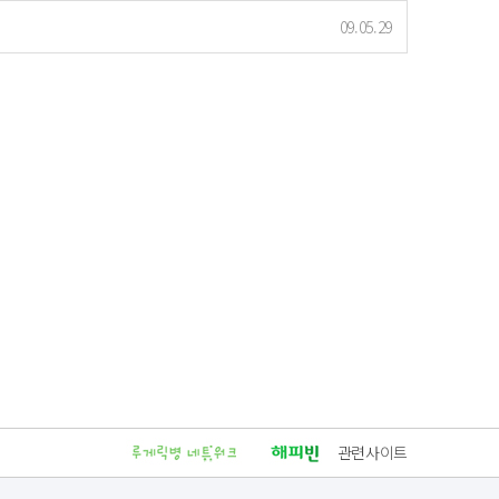
09.05.29
관련사이트