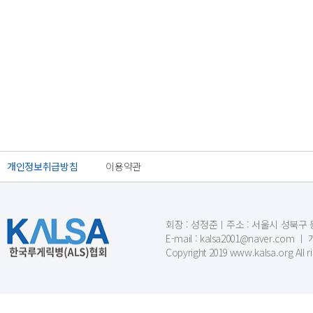
개인정보취급방침
이용약관
회장 : 성정준ㅣ주소 : 서울시 성북구 동소문
E-mail : kalsa2001@naver.c
Copyright 2019 www.kalsa.org All r