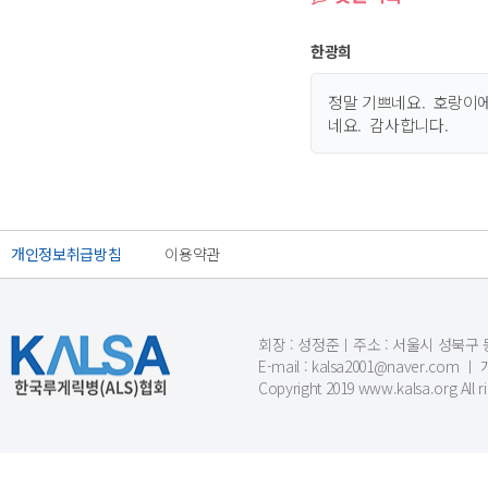
한광희
정말 기쁘네요. 호랑이에
네요. 감사합니다.
개인정보취급방침
이용약관
회장 : 성정준ㅣ주소 : 서울시 성북구 동소문
E-mail : kalsa2001@naver.c
Copyright 2019 www.kalsa.org All r