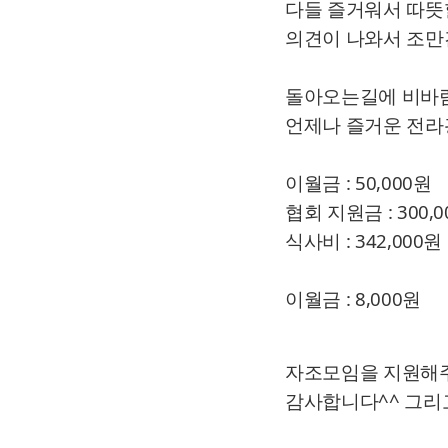
다들 즐거워서 따뜻
의견이 나와서 조만간
돌아오는길에 비바람
언제나 즐거운 전
이월금 : 50,000원
협회 지원금 : 300,
식사비 : 342,000원
이월금 : 8,000원
자조모임을 지원해
감사합니다^^ 그리