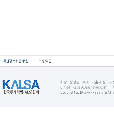
개인정보취급방침
이용약관
회장 : 성정준ㅣ주소 : 서울시 성북구 동소문
E-mail : kalsa2001@naver.c
Copyright 2019 www.kalsa.org All r