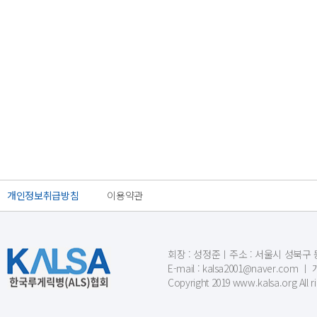
개인정보취급방침
이용약관
회장 : 성정준ㅣ주소 : 서울시 성북구 동소문
E-mail : kalsa2001@naver.c
Copyright 2019 www.kalsa.org All r