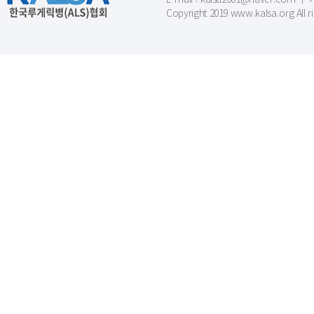
Copyright 2019 www.kalsa.org All r