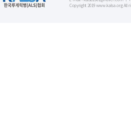
Copyright 2019 www.kalsa.org All r