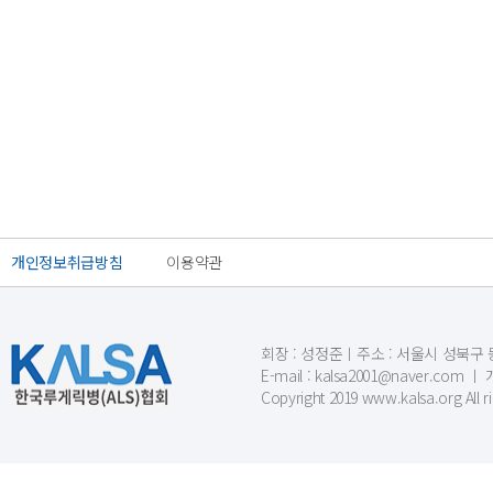
개인정보취급방침
이용약관
회장 : 성정준ㅣ주소 : 서울시 성북구 동소문
E-mail : kalsa2001@naver.c
Copyright 2019 www.kalsa.org All r