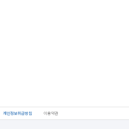
개인정보취급방침
이용약관