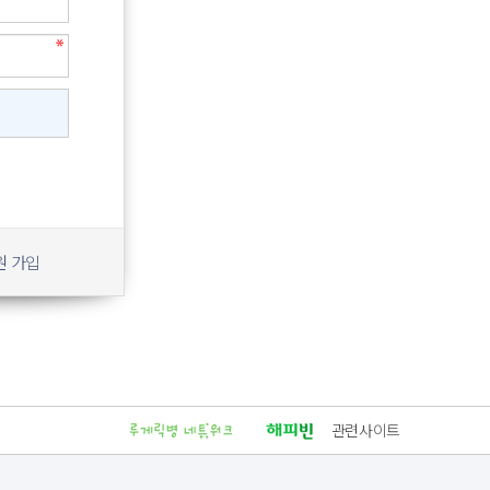
원 가입
관련사이트