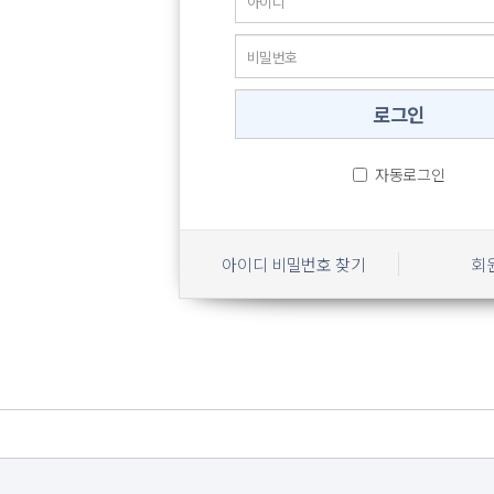
자동로그인
아이디 비밀번호 찾기
회