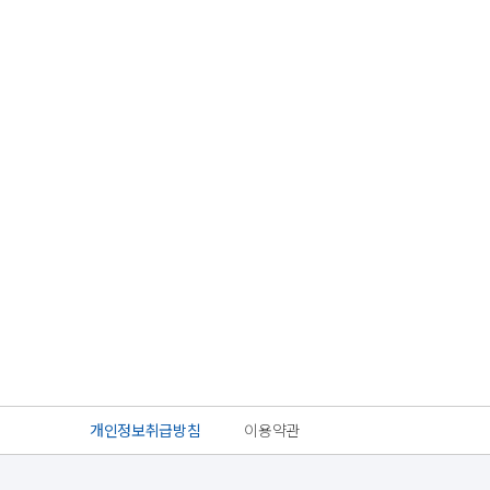
개인정보취급방침
이용약관