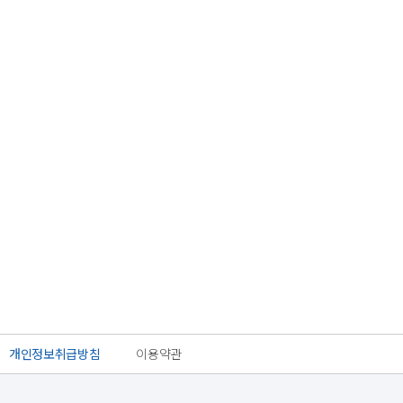
개인정보취급방침
이용약관