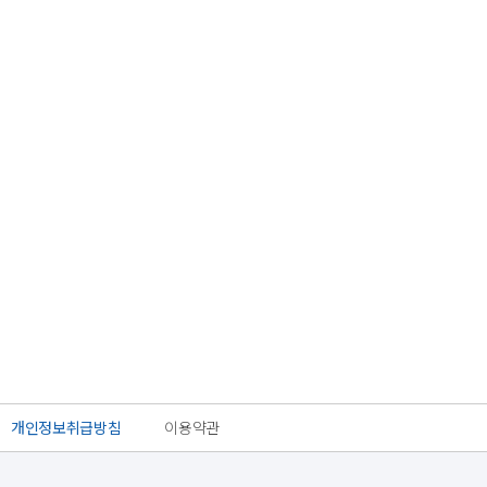
개인정보취급방침
이용약관