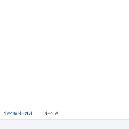
개인정보취급방침
이용약관