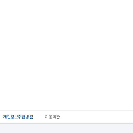
개인정보취급방침
이용약관