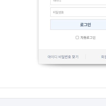
자동로그인
아이디 비밀번호 찾기
회