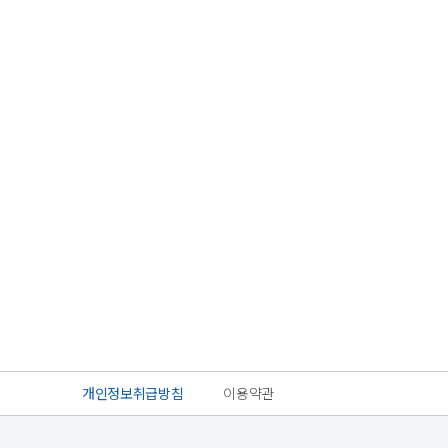
개인정보취급방침
이용약관