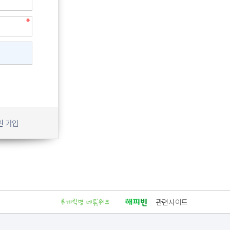
원 가입
관련사이트