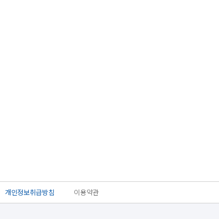
개인정보취급방침
이용약관