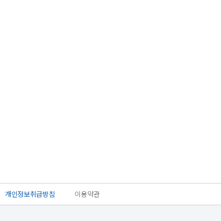
개인정보취급방침
이용약관