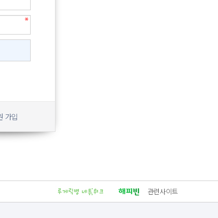
원 가입
관련사이트