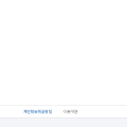
개인정보취급방침
이용약관