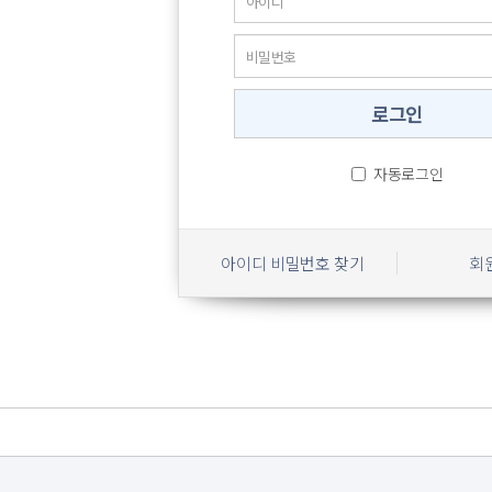
자동로그인
아이디 비밀번호 찾기
회