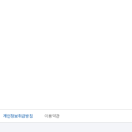
개인정보취급방침
이용약관