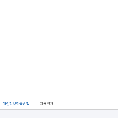
개인정보취급방침
이용약관