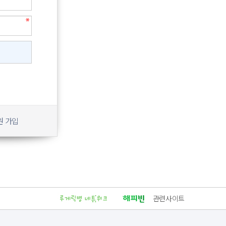
원 가입
관련사이트