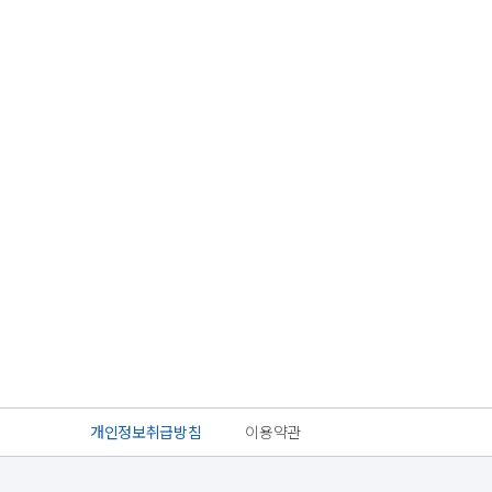
개인정보취급방침
이용약관