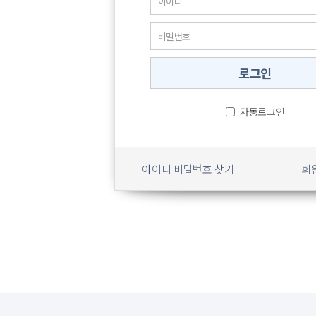
자동로그인
아이디 비밀번호 찾기
회