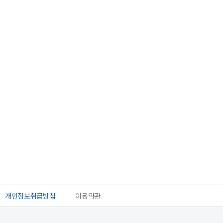
개인정보취급방침
이용약관