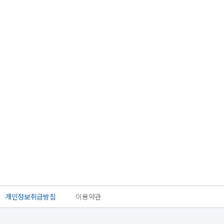
개인정보취급방침
이용약관