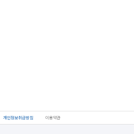
개인정보취급방침
이용약관