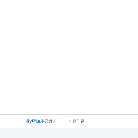
개인정보취급방침
이용약관