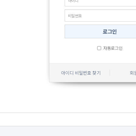
자동로그인
아이디 비밀번호 찾기
회