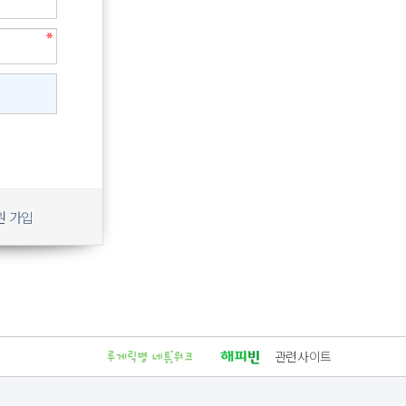
원 가입
관련사이트