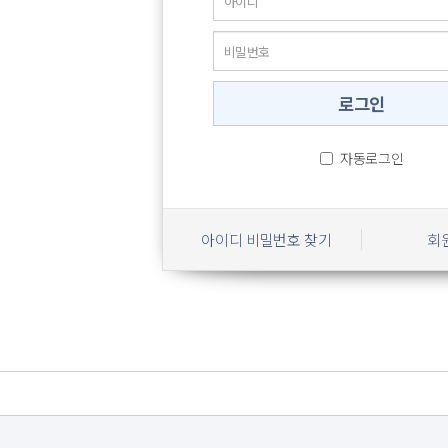
자동로그인
아이디 비밀번호 찾기
회