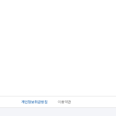
개인정보취급방침
이용약관