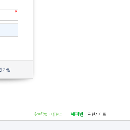
원 가입
관련사이트