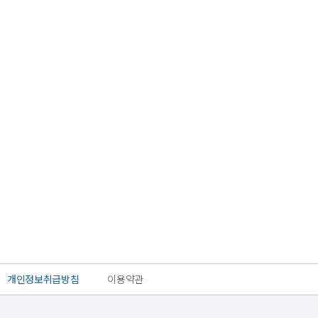
개인정보취급방침
이용약관