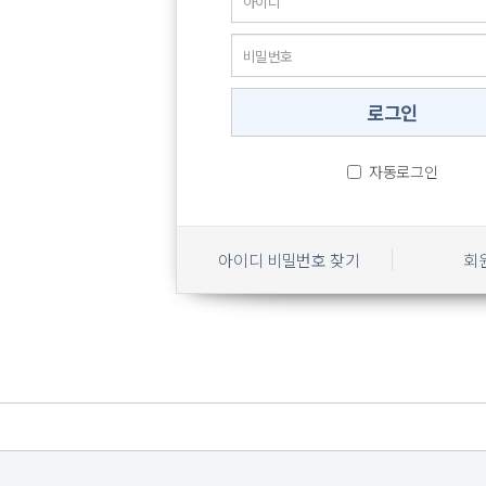
자동로그인
아이디 비밀번호 찾기
회