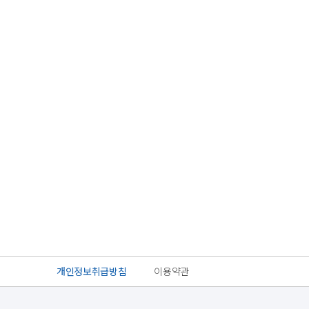
개인정보취급방침
이용약관