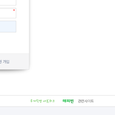
원 가입
관련사이트