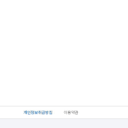
개인정보취급방침
이용약관