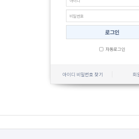
자동로그인
아이디 비밀번호 찾기
회