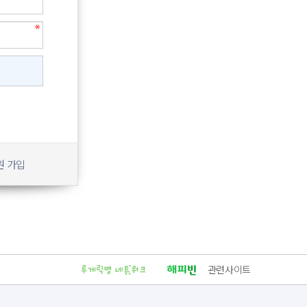
원 가입
관련사이트