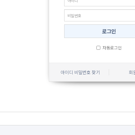
자동로그인
아이디 비밀번호 찾기
회