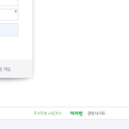
원 가입
관련사이트