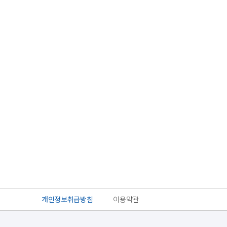
개인정보취급방침
이용약관