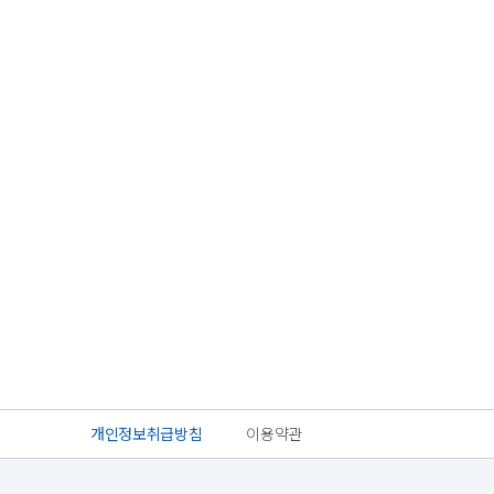
개인정보취급방침
이용약관