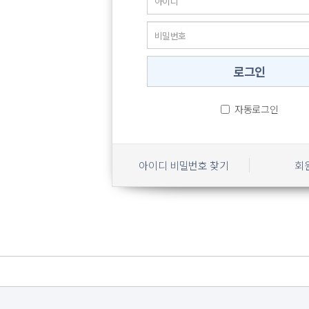
자동로그인
아이디 비밀번호 찾기
회