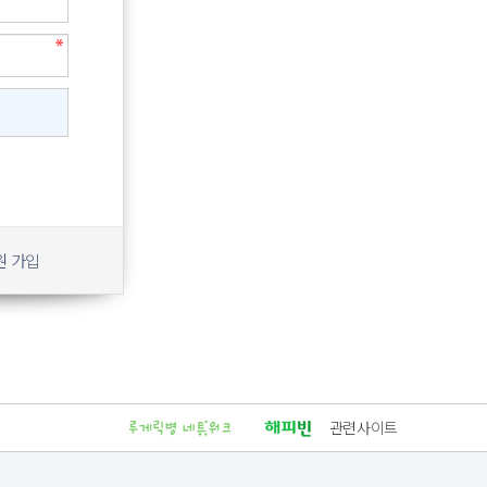
원 가입
관련사이트