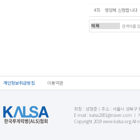
470
영양제 신청합니다
처음
이전
개인정보취급방침
이용약관
회장 : 성정준ㅣ주소 : 서울시 성북구 동소문
E-mail : kalsa2001@naver.c
Copyright 2019 www.kalsa.org All r