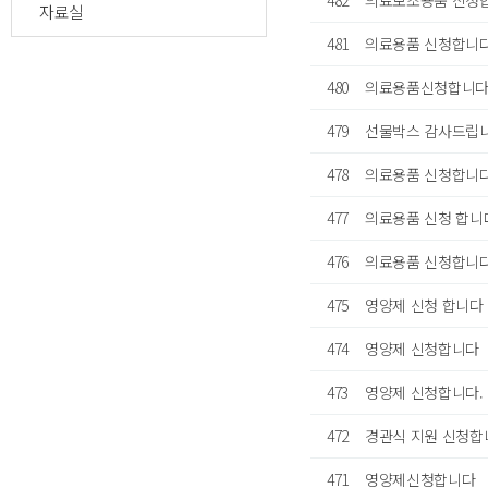
482
의료보조용품 신청
자료실
481
의료용품 신청합니
480
의료용품신청합니
479
선물박스 감사드립
478
의료용품 신청합니
477
의료용품 신청 합니
476
의료용품 신청합니
475
영양제 신청 합니다
474
영양제 신청합니다
473
영양제 신청합니다.
472
경관식 지원 신청합
471
영양제신청합니다