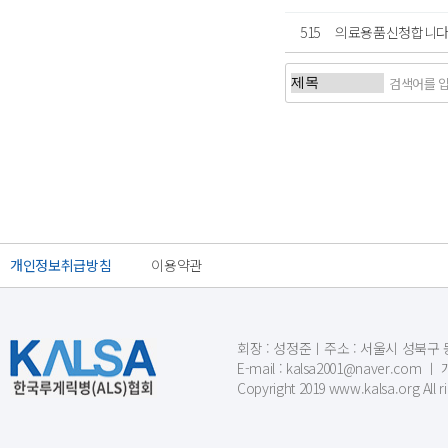
515
의료용품신청합니
처음
이전
개인정보취급방침
이용약관
회장 : 성정준ㅣ주소 : 서울시 성북구 동소문
E-mail : kalsa2001@naver.c
Copyright 2019 www.kalsa.org All r