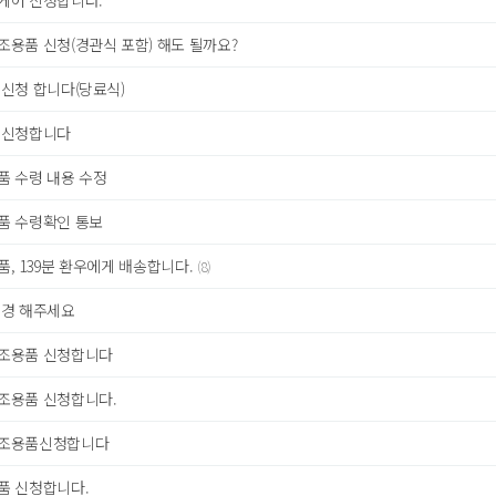
케어 신청합니다.
용품 신청(경관식 포함) 해도 될까요?
신청 합니다(당료식)
 신청합니다
품 수령 내용 수정
품 수령확인 통보
, 139분 환우에게 배송합니다.
(8)
변경 해주세요
조용품 신청합니다
조용품 신청합니다.
조용품신청합니다
품 신청합니다.