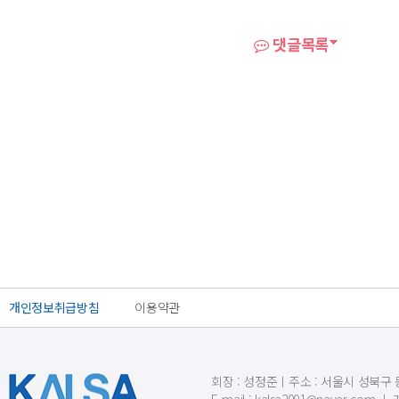
댓글목록
개인정보취급방침
이용약관
회장 : 성정준ㅣ주소 : 서울시 성북구 동소문