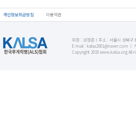
개인정보취급방침
이용약관
회장 : 성정준ㅣ주소 : 서울시 성북구 동소문
E-mail : kalsa2001@naver.c
Copyright 2019 www.kalsa.org All r