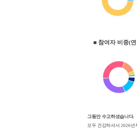
■ 참여자 비중(연
그동안 수고하셨습니다
.
모두 건강하셔서
2026
년