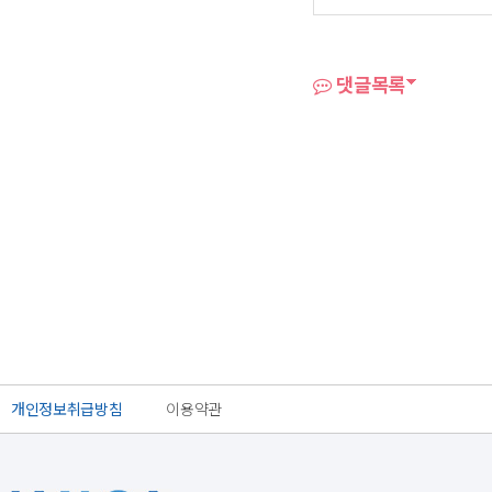
댓글목록
개인정보취급방침
이용약관