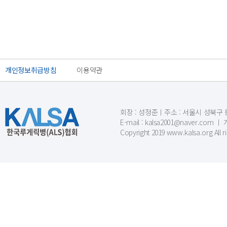
개인정보취급방침
이용약관
회장 : 성정준ㅣ주소 : 서울시 성북구 동소문
E-mail : kalsa2001@naver.c
Copyright 2019 www.kalsa.org All r